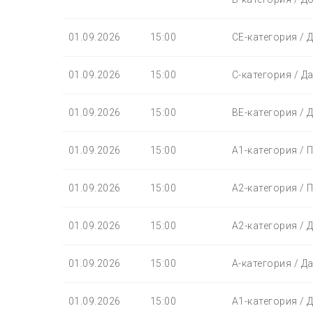
01.09.2026
15:00
СЕ-категория / 
01.09.2026
15:00
С-категория / Д
01.09.2026
15:00
BЕ-категория / 
01.09.2026
15:00
A1-категория / 
01.09.2026
15:00
A2-категория / 
01.09.2026
15:00
A2-категория / 
01.09.2026
15:00
A-категория / Д
01.09.2026
15:00
A1-категория / 