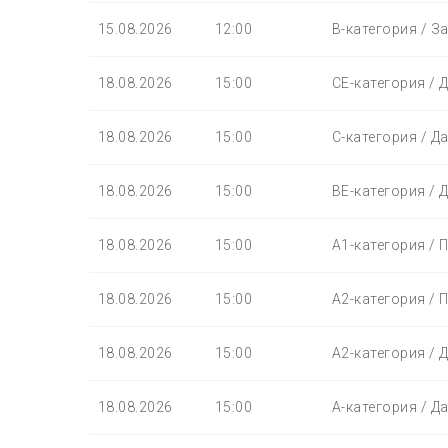
15.08.2026
12:00
B-категория / З
18.08.2026
15:00
СЕ-категория / 
18.08.2026
15:00
С-категория / Д
18.08.2026
15:00
BЕ-категория / 
18.08.2026
15:00
A1-категория / 
18.08.2026
15:00
A2-категория / 
18.08.2026
15:00
A2-категория / 
18.08.2026
15:00
A-категория / Д