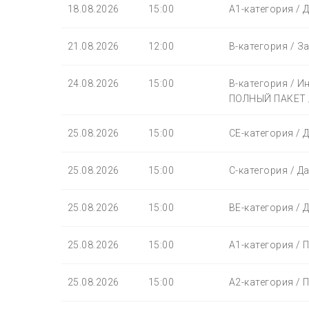
18.08.2026
15:00
A1-категория / 
21.08.2026
12:00
B-категория / З
24.08.2026
15:00
B-категория / И
ПОЛНЫЙ ПАКЕТ /
25.08.2026
15:00
СЕ-категория / 
25.08.2026
15:00
С-категория / Д
25.08.2026
15:00
BЕ-категория / 
25.08.2026
15:00
A1-категория / 
25.08.2026
15:00
A2-категория / 