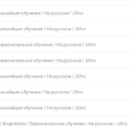
альнейшее обучение / На русском / Jõhvi
Дальнейшее обучение / На русском / Jõhvi
Первоначальное обучение / На русском / Jõhvi
Первоначальное обучение / На русском / Jõhvi
Дальнейшее обучение / На русском / Jõhvi
альнейшее обучение / На русском / Jõhvi
Дальнейшее обучение / На русском / Jõhvi
 Bодителям / Первоначальное обучение / На русском / Jõhvi