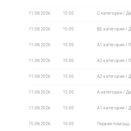
11.08.2026
15:00
С-категория / Д
11.08.2026
15:00
BЕ-категория / 
11.08.2026
15:00
A1-категория / 
11.08.2026
15:00
A2-категория / 
11.08.2026
15:00
A2-категория / 
11.08.2026
15:00
A-категория / Д
11.08.2026
15:00
A1-категория / 
15.08.2026
10:00
Первая помощь /