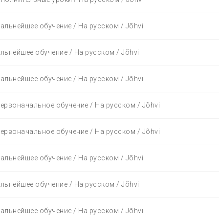
Дальнейшее обучение / На русском / Jõhvi
альнейшее обучение / На русском / Jõhvi
Дальнейшее обучение / На русском / Jõhvi
Первоначальное обучение / На русском / Jõhvi
Первоначальное обучение / На русском / Jõhvi
Дальнейшее обучение / На русском / Jõhvi
альнейшее обучение / На русском / Jõhvi
Дальнейшее обучение / На русском / Jõhvi