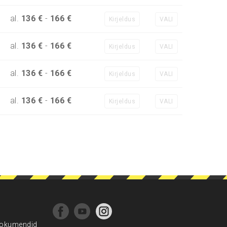
al.
136 €
-
166 €
Kirjeldus
VALI
al.
136 €
-
166 €
Kirjeldus
VALI
al.
136 €
-
166 €
Kirjeldus
VALI
al.
136 €
-
166 €
Kirjeldus
VALI
okumendid