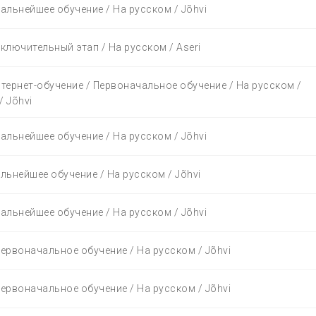
Дальнейшее обучение / На русском / Jõhvi
аключительный этап / На русском / Aseri
нтернет-обучение / Первоначальное обучение / На русском /
 Jõhvi
Дальнейшее обучение / На русском / Jõhvi
альнейшее обучение / На русском / Jõhvi
Дальнейшее обучение / На русском / Jõhvi
Первоначальное обучение / На русском / Jõhvi
Первоначальное обучение / На русском / Jõhvi