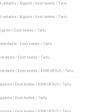
rattaline / Algaste / Eesti keeles / Tartu
rattaline / Algaste / Eesti keeles / Tartu
lgaste / Eesti keeles / Tartu
äiendaste / Eesti keeles / Tartu
iendaste / Eesti keeles / Tartu
iendaste / Eesti keeles / KIIRKURSUS / Tartu
ppaste / Eesti keeles / KIIRKURSUS / Tartu
ppaste / Eesti keeles / Tartu
ppaste / Eesti keeles / KIIRKURSUS / Tartu