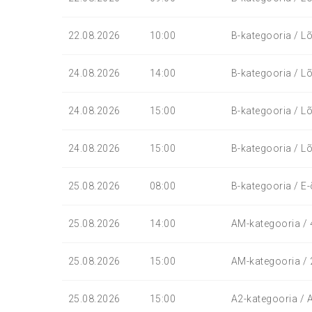
22.08.2026
10:00
B-kategooria / Lõ
24.08.2026
14:00
B-kategooria / Lõ
24.08.2026
15:00
B-kategooria / Lõ
24.08.2026
15:00
B-kategooria / Lõ
25.08.2026
08:00
B-kategooria / E-
25.08.2026
14:00
AM-kategooria / 4-
25.08.2026
15:00
AM-kategooria / 2-
25.08.2026
15:00
A2-kategooria / A