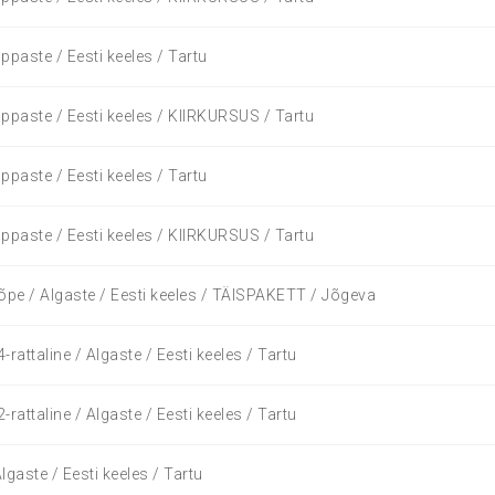
ppaste / Eesti keeles / Tartu
ppaste / Eesti keeles / KIIRKURSUS / Tartu
ppaste / Eesti keeles / Tartu
ppaste / Eesti keeles / KIIRKURSUS / Tartu
õpe / Algaste / Eesti keeles / TÄISPAKETT / Jõgeva
rattaline / Algaste / Eesti keeles / Tartu
rattaline / Algaste / Eesti keeles / Tartu
lgaste / Eesti keeles / Tartu