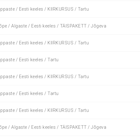
ppaste / Eesti keeles / KIIRKURSUS / Tartu
õpe / Algaste / Eesti keeles / TÄISPAKETT / Jõgeva
ppaste / Eesti keeles / KIIRKURSUS / Tartu
ppaste / Eesti keeles / Tartu
ppaste / Eesti keeles / KIIRKURSUS / Tartu
ppaste / Eesti keeles / Tartu
ppaste / Eesti keeles / KIIRKURSUS / Tartu
õpe / Algaste / Eesti keeles / TÄISPAKETT / Jõgeva