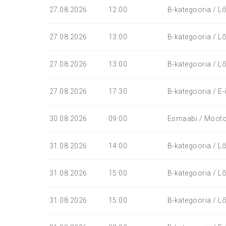
27.08.2026
12:00
B-kategooria / Lõ
27.08.2026
13:00
B-kategooria / Lõ
27.08.2026
13:00
B-kategooria / Lõ
27.08.2026
17:30
B-kategooria / E-
30.08.2026
09:00
Esmaabi / Mootors
31.08.2026
14:00
B-kategooria / Lõ
31.08.2026
15:00
B-kategooria / Lõ
31.08.2026
15:00
B-kategooria / Lõ