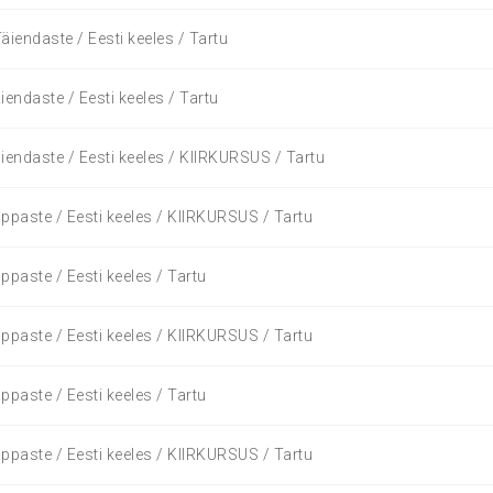
äiendaste / Eesti keeles / Tartu
iendaste / Eesti keeles / Tartu
iendaste / Eesti keeles / KIIRKURSUS / Tartu
ppaste / Eesti keeles / KIIRKURSUS / Tartu
ppaste / Eesti keeles / Tartu
ppaste / Eesti keeles / KIIRKURSUS / Tartu
ppaste / Eesti keeles / Tartu
ppaste / Eesti keeles / KIIRKURSUS / Tartu