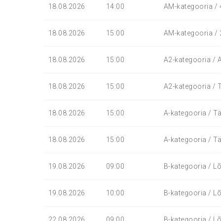
18.08.2026
14:00
AM-kategooria / 4-
18.08.2026
15:00
AM-kategooria / 2-
18.08.2026
15:00
A2-kategooria / A
18.08.2026
15:00
A2-kategooria / T
18.08.2026
15:00
A-kategooria / Tä
18.08.2026
15:00
A-kategooria / Tä
19.08.2026
09:00
B-kategooria / Lõ
19.08.2026
10:00
B-kategooria / Lõ
22.08.2026
09:00
B-kategooria / Lõ