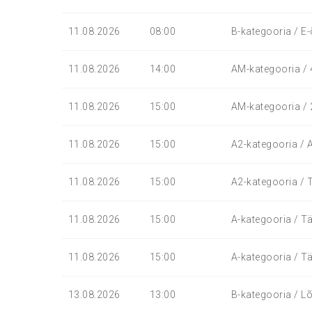
11.08.2026
08:00
B-kategooria / E-
11.08.2026
14:00
AM-kategooria / 4-
11.08.2026
15:00
AM-kategooria / 2-
11.08.2026
15:00
A2-kategooria / A
11.08.2026
15:00
A2-kategooria / T
11.08.2026
15:00
A-kategooria / Tä
11.08.2026
15:00
A-kategooria / Tä
13.08.2026
13:00
B-kategooria / Lõ