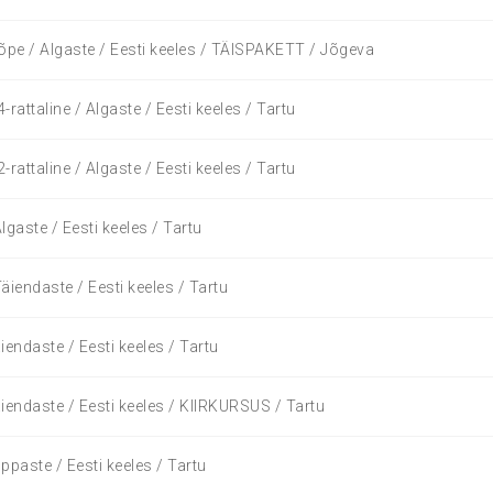
õpe / Algaste / Eesti keeles / TÄISPAKETT / Jõgeva
rattaline / Algaste / Eesti keeles / Tartu
rattaline / Algaste / Eesti keeles / Tartu
lgaste / Eesti keeles / Tartu
äiendaste / Eesti keeles / Tartu
iendaste / Eesti keeles / Tartu
iendaste / Eesti keeles / KIIRKURSUS / Tartu
ppaste / Eesti keeles / Tartu