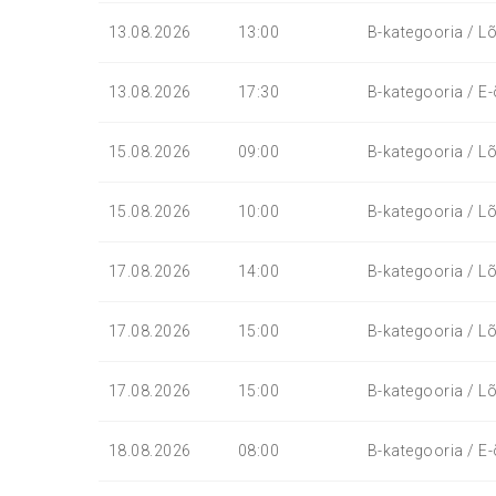
13.08.2026
13:00
B-kategooria / Lõ
13.08.2026
17:30
B-kategooria / E-
15.08.2026
09:00
B-kategooria / Lõ
15.08.2026
10:00
B-kategooria / Lõ
17.08.2026
14:00
B-kategooria / Lõ
17.08.2026
15:00
B-kategooria / Lõ
17.08.2026
15:00
B-kategooria / Lõ
18.08.2026
08:00
B-kategooria / E-