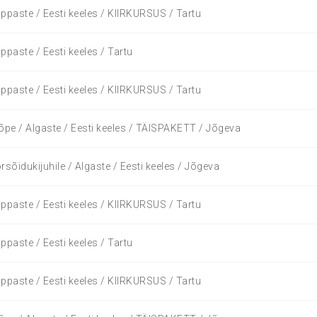
ppaste / Eesti keeles / KIIRKURSUS / Tartu
ppaste / Eesti keeles / Tartu
ppaste / Eesti keeles / KIIRKURSUS / Tartu
õpe / Algaste / Eesti keeles / TÄISPAKETT / Jõgeva
õidukijuhile / Algaste / Eesti keeles / Jõgeva
ppaste / Eesti keeles / KIIRKURSUS / Tartu
ppaste / Eesti keeles / Tartu
ppaste / Eesti keeles / KIIRKURSUS / Tartu