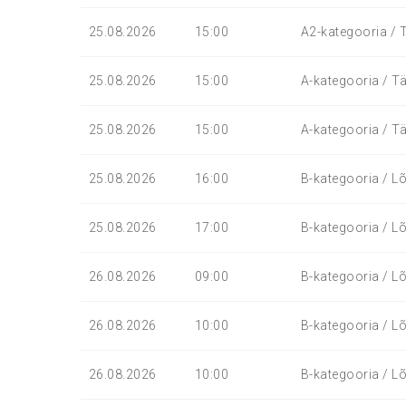
25.08.2026
15:00
A2-kategooria / T
25.08.2026
15:00
A-kategooria / Tä
25.08.2026
15:00
A-kategooria / Tä
25.08.2026
16:00
B-kategooria / Lõ
25.08.2026
17:00
B-kategooria / Lõ
26.08.2026
09:00
B-kategooria / Lõ
26.08.2026
10:00
B-kategooria / Lõ
26.08.2026
10:00
B-kategooria / Lõ