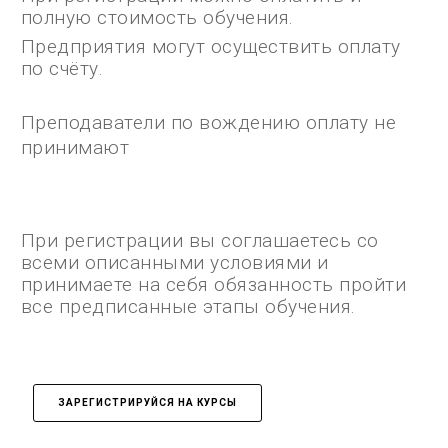
полную стоимость обучения.
Предприятия могут осуществить оплату
по счёту.
Преподаватели по вождению оплату не
принимают
При регистрации вы соглашаетесь со
всеми описанными условиями и
принимаете на себя обязанность пройти
все предписанные этапы обучения.
ЗАРЕГИСТРИРУЙСЯ НА КУРСЫ