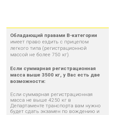
Обладающий правами В-категории
имеет право ездить с прицепом
легкого типа (регистрационной
массой не более 750 кг).
Если суммарная регистрационная
масса выше 3500 кг, у Вас есть две
возможности:
Если суммарная регистрационная
масса не выше 4250 кг в
Департаменте транспорта вам нужно
будет сдать экзамен по вождению и