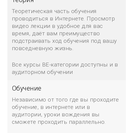
Теоретическая часть обучения
проводиться в Интернете. Просмотр
видео лекции в удобное для вас
время, даёт вам преимущество
подстраивать ход обучения под вашу
повседневную жизнь.
Все курсы ВE-категории доступны и в
аудиторном обучении
Обучение
Независимо от того где вы проходите
обучение, в интернете или в
аудитории, уроки вождения вы
сможете проходить параллельно.