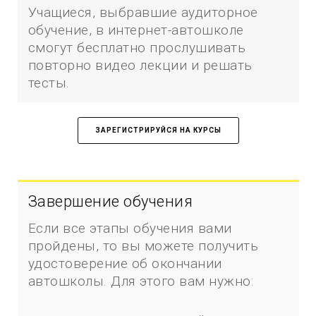
Учащиеся, выбравшие аудиторное
обучение, в интернет-автошколе
смогут бесплатно прослушивать
повторно видео лекции и решать
тесты.
ЗАРЕГИСТРИРУЙСЯ НА КУРСЫ
Завершение обучения
Если все этапы обучения вами
пройдены, то вы можете получить
удостоверение об окончании
автошколы. Для этого вам нужно: