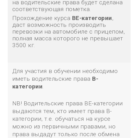
на водительские права будет сделана
соответствующая пометка.
Прохождение курса
ВЕ-категории
,
даст возможность производить
перевозки на автомобиле с прицепом,
полная масса которого не превышает
3500 кг.
Для участия в обучении необходимо
иметь водительские права
В-
категории
.
NB! Водительские права ВЕ-категории
выдаются тем, кто имеет права В-
категории, т.е. обучаться на курсе
можно из первичными правами, но
права выдадут только после обмена