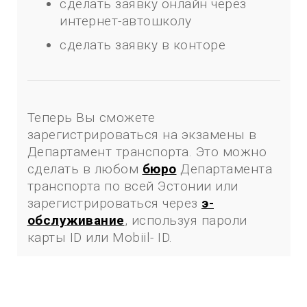
сделать заявку онлайн через
интернет-автошколу
сделать заявку в конторе
Теперь Вы сможете
зарегистрироваться на экзамены в
Департамент транспорта. Это можно
сделать в любом
бюро
Департамента
транспорта по всей Эстонии или
зарегистрироваться через
э-
обслуживание
, используя пароли
карты ID или Mobiil- ID.