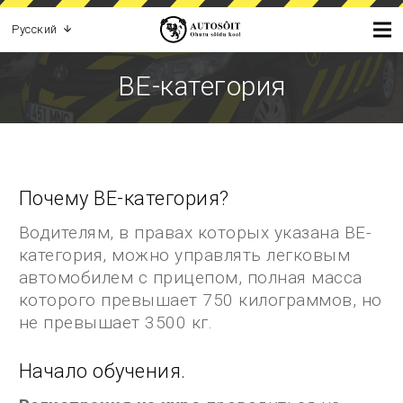
Русский
BЕ-категория
Почему ВЕ-категория?
Водителям, в правах которых указана ВЕ-
категория, можно управлять легковым
автомобилем с прицепом, полная масса
которого превышает 750 килограммов, но
не превышает 3500 кг.
Начало обучения.