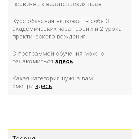
первичных водительских прав.
Курс обучения включает в себя 3
академических часа теории и 2 урока
практического вождения.
С программой обучения можно
ознакомиться
здесь
.
Какая категория нужна вам
смотри
здесь
Теория