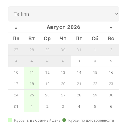
«
Август 2026
»
Пн
Вт
Ср
Чт
Пт
Сб
Вс
27
28
29
30
31
1
2
3
4
5
6
7
8
9
10
11
12
13
14
15
16
17
18
19
20
21
22
23
24
25
26
27
28
29
30
31
1
2
3
4
5
6
Курсы в выбранный день
Курсы по договоренности