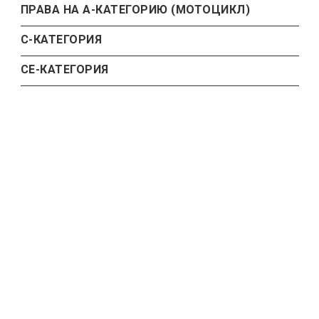
ПРАВА НА А-КАТЕГОРИЮ (МОТОЦИКЛ)
С-КАТЕГОРИЯ
СЕ-КАТЕГОРИЯ