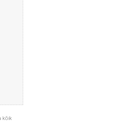
a kõik