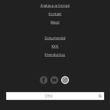
Ajakava ja hinnad
Kontakt
Meist
Dokumendid
KKK
Kliendiüritus