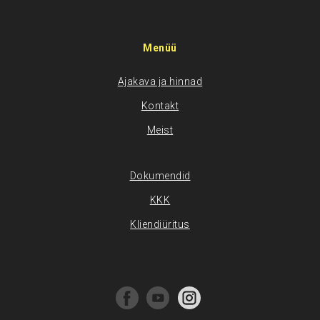
Menüü
Ajakava ja hinnad
Kontakt
Meist
Dokumendid
KKK
Kliendiüritus