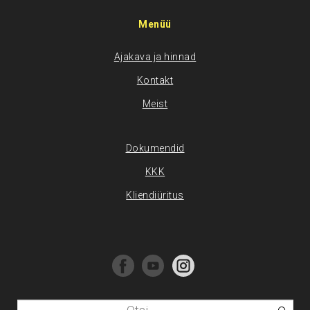
Menüü
Ajakava ja hinnad
Kontakt
Meist
Dokumendid
KKK
Kliendiüritus